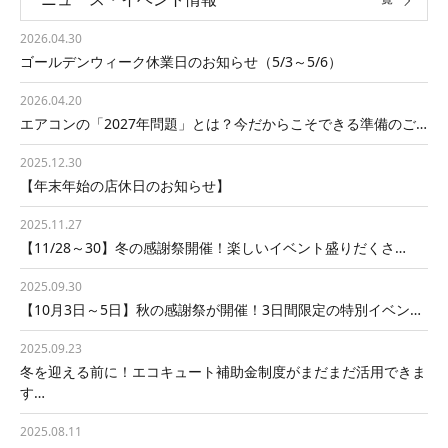
2026.04.30
ゴールデンウィーク休業日のお知らせ（5/3～5/6）
2026.04.20
エアコンの「2027年問題」とは？今だからこそできる準備のご…
2025.12.30
【年末年始の店休日のお知らせ】
2025.11.27
【11/28～30】冬の感謝祭開催！楽しいイベント盛りだくさ…
2025.09.30
【10月3日～5日】秋の感謝祭が開催！3日間限定の特別イベン…
2025.09.23
冬を迎える前に！エコキュート補助金制度がまだまだ活用できま
す…
2025.08.11