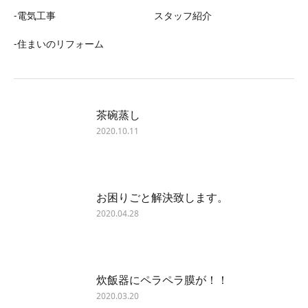
-電気工事
スタッフ紹介
-住まいのリフォーム
茶碗蒸し
2020.10.11
お困りごと解決致します。
2020.04.28
炊飯器にペラペラ膜が！！
2020.03.20