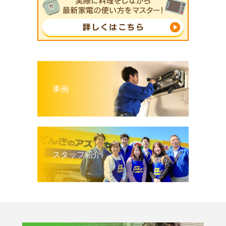
事例
スタッフ紹介