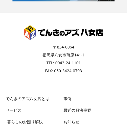
〒834-0064
福岡県八女市蒲原141-1
TEL: 0943-24-1101
FAX: 050-3424-0793
でんきのアズ八女店とは
事例
サービス
最近の解決事案
-暮らしのお困り解決
お知らせ