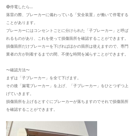
🔴停電したら…
落雷の際、ブレーカーに備わっている「安全装置」が働いて停電する
ことがあります。
ブレーカーにはコンセントごとに分けられた「子ブレーカー」と呼ば
れるものがあり、これを使って損傷箇所を確認することができます。
損傷箇所だけブレーカーを下げればほかの箇所は使えますので、専門
業者の方が到着するまでの間、不便な時間を減らすことができます。
〜確認方法〜
まずは「子ブレーカー」を全て下げます。
その後「漏電ブレーカー」を上げ、「子ブレーカー」をひとつずつ上
げていきます。
損傷箇所を上げるとすぐにブレーカーが落ちますのでそれで損傷箇所
を確認することができます。