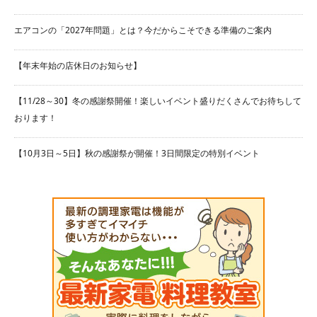
エアコンの「2027年問題」とは？今だからこそできる準備のご案内
【年末年始の店休日のお知らせ】
【11/28～30】冬の感謝祭開催！楽しいイベント盛りだくさんでお待ちして
おります！
【10月3日～5日】秋の感謝祭が開催！3日間限定の特別イベント