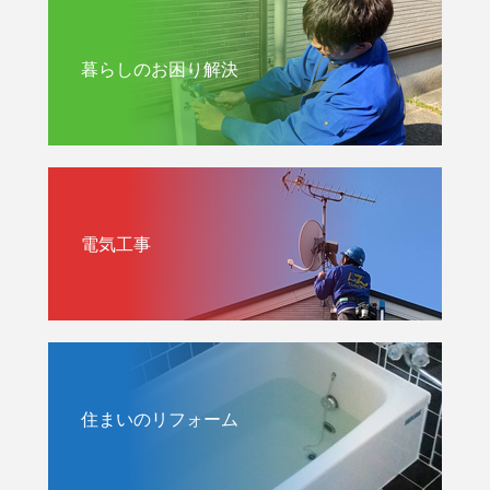
暮らしのお困り解決
電気工事
住まいのリフォーム