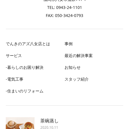
TEL: 0943-24-1101
FAX: 050-3424-0793
でんきのアズ八女店とは
事例
サービス
最近の解決事案
-暮らしのお困り解決
お知らせ
-電気工事
スタッフ紹介
-住まいのリフォーム
茶碗蒸し
2020.10.11