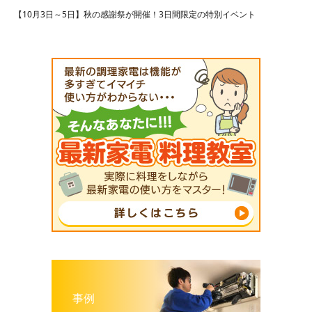
【10月3日～5日】秋の感謝祭が開催！3日間限定の特別イベント
事例