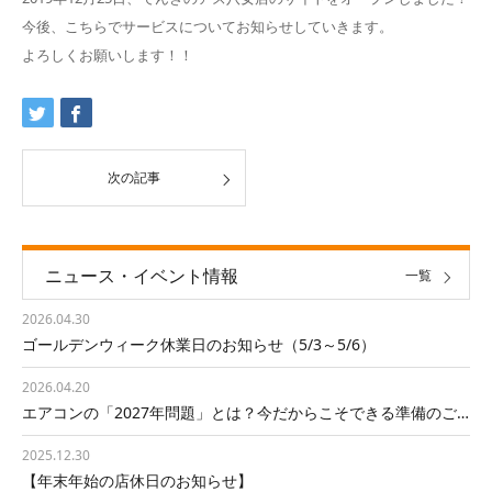
今後、こちらでサービスについてお知らせしていきます。
よろしくお願いします！！
次の記事
ニュース・イベント情報
一覧
2026.04.30
ゴールデンウィーク休業日のお知らせ（5/3～5/6）
2026.04.20
エアコンの「2027年問題」とは？今だからこそできる準備のご…
2025.12.30
【年末年始の店休日のお知らせ】