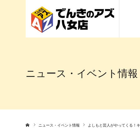
ニュース・イベント情報
ホーム
ニュース・イベント情報
よしもと芸人がやってくる！キッチ