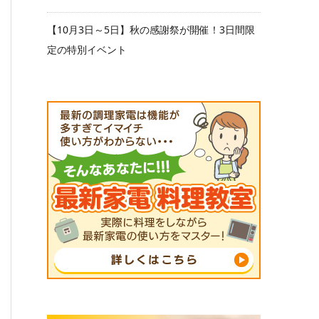
【10月3日～5日】秋の感謝祭が開催！3日間限
定の特別イベント