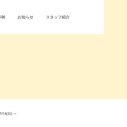
事例
お知らせ
スタッフ紹介
4(日) —