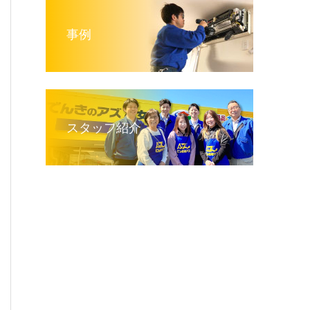
事例
スタッフ紹介