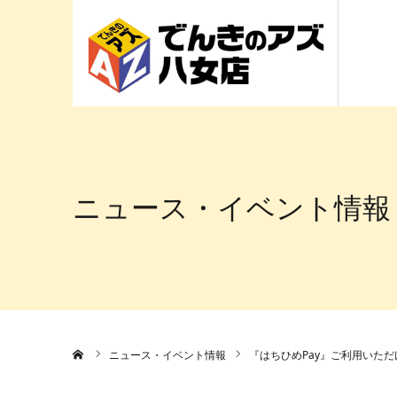
ニュース・イベント情報
ホーム
ニュース・イベント情報
『はちひめPay』ご利用いた