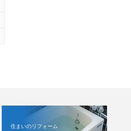
住まいのリフォーム