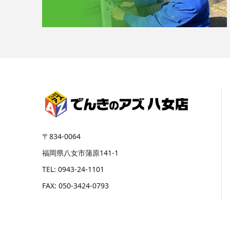
〒834-0064
福岡県八女市蒲原141-1
TEL: 0943-24-1101
FAX: 050-3424-0793