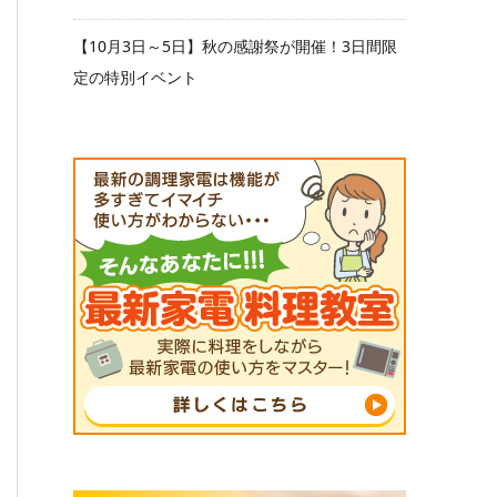
【10月3日～5日】秋の感謝祭が開催！3日間限
定の特別イベント