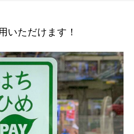
利用いただけます！