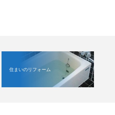
住まいのリフォーム