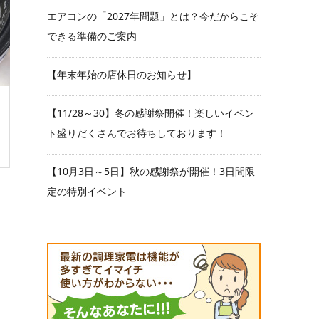
エアコンの「2027年問題」とは？今だからこそ
できる準備のご案内
【年末年始の店休日のお知らせ】
【11/28～30】冬の感謝祭開催！楽しいイベン
ト盛りだくさんでお待ちしております！
【10月3日～5日】秋の感謝祭が開催！3日間限
定の特別イベント