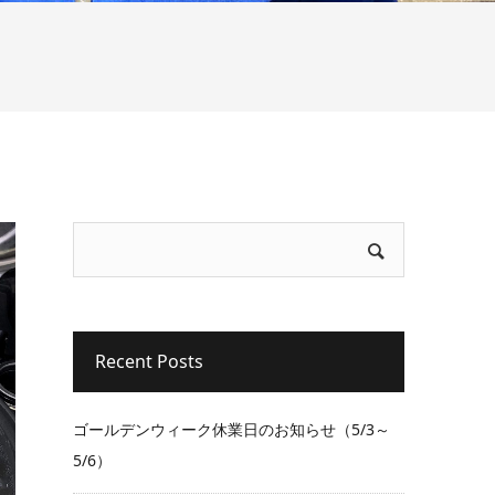
Recent Posts
ゴールデンウィーク休業日のお知らせ（5/3～
5/6）