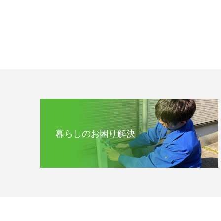
暮らしのお困り解決