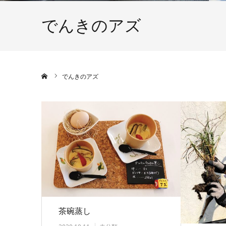
でんきのアズ
ホーム
でんきのアズ
茶碗蒸し