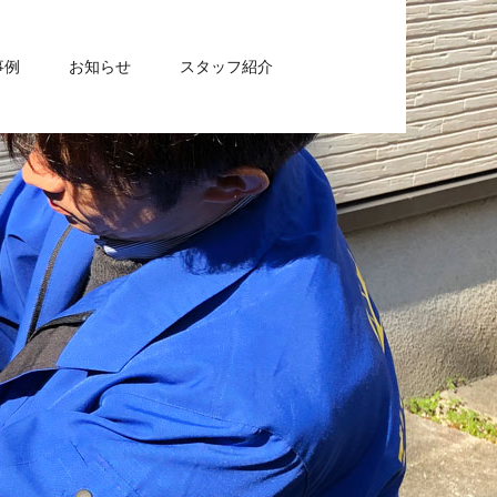
事例
お知らせ
スタッフ紹介