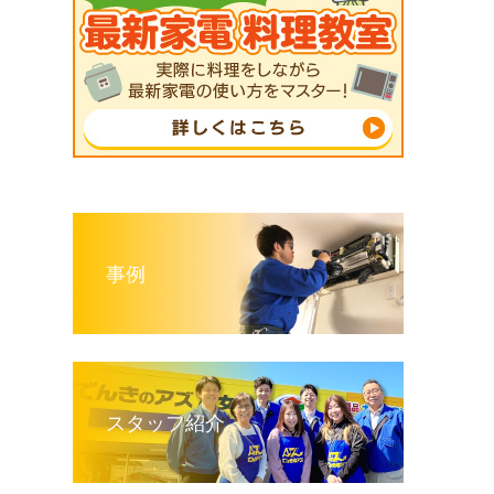
事例
スタッフ紹介